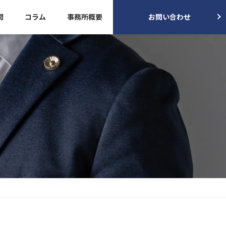
問
コラム
事務所概要
お問い合わせ