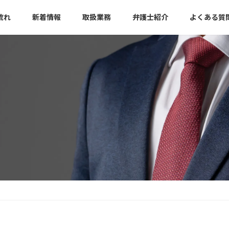
流れ
新着情報
取扱業務
弁護士紹介
よくある質