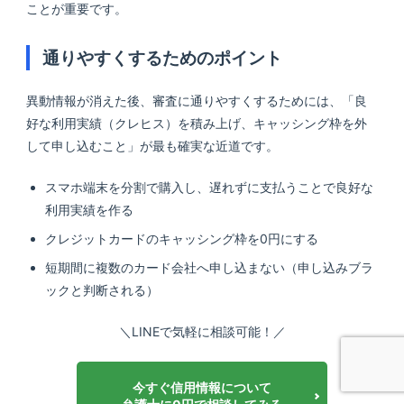
ことが重要です。
通りやすくするためのポイント
異動情報が消えた後、審査に通りやすくするためには、「良
好な利用実績（クレヒス）を積み上げ、キャッシング枠を外
して申し込むこと」が最も確実な近道です。
スマホ端末を分割で購入し、遅れずに支払うことで良好な
利用実績を作る
クレジットカードのキャッシング枠を0円にする
短期間に複数のカード会社へ申し込まない（申し込みブラ
ックと判断される）
＼LINEで気軽に相談可能！／
今すぐ信用情報について