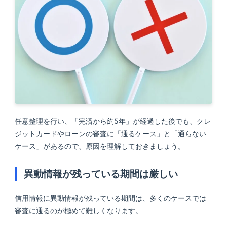
任意整理を行い、「完済から約5年」が経過した後でも、クレ
ジットカードやローンの審査に「通るケース」と「通らない
ケース」があるので、原因を理解しておきましょう。
異動情報が残っている期間は厳しい
信用情報に異動情報が残っている期間は、多くのケースでは
審査に通るのが極めて難しくなります。