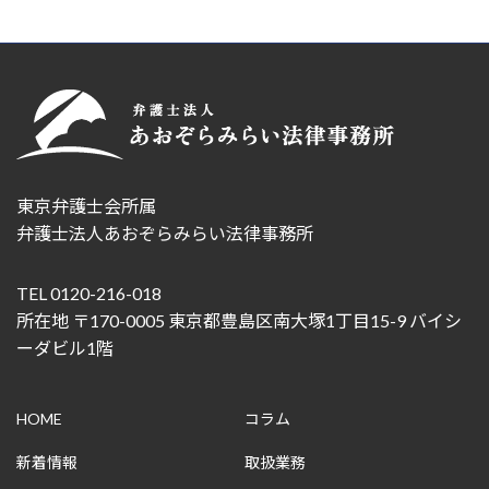
東京弁護士会所属
弁護士法人あおぞらみらい法律事務所
TEL 0120-216-018
所在地 〒170-0005 東京都豊島区南大塚1丁目15-9 バイシ
ーダビル1階
HOME
コラム
新着情報
取扱業務