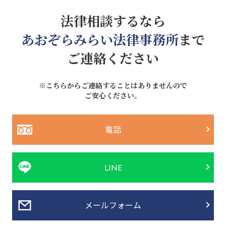
法律相談するなら
あおぞらみらい法律事務所
まで
ご連絡ください
※こちらからご連絡することはありませんので
ご安心ください。
電話
LINE
メールフォーム