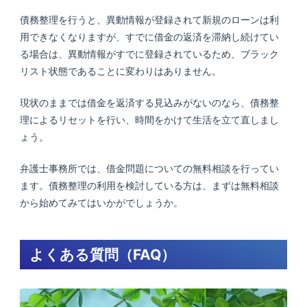
債務整理を行うと、異動情報が登録されて新規のローンは利
用できなくなりますが、すでに借金の返済を滞納し続けてい
る場合は、異動情報がすでに登録されているため、ブラック
リスト状態であることに変わりはありません。
現状のままでは借金を返済する見込みがないのなら、債務整
理によるリセットを行い、時間をかけて生活を立て直しまし
ょう。
弁護士事務所では、借金問題についての無料相談を行ってい
ます。債務整理の利用を検討している方は、まずは無料相談
から始めてみてはいかがでしょうか。
よくある質問（FAQ）