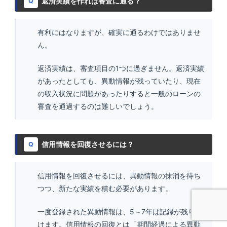
返済実績を作れば審査に通る？
Q
有利にはなりますが、確実に通るわけではありませ
ん。
返済実績は、審査項目の1つに過ぎません。返済実績
があったとしても、異動情報が残っていたり、現在
の収入状況に問題があったりすると一般のローンの
審査を通過するのは難しいでしょう。
信用情報を回復させるには？
Q
信用情報を回復させるには、異動情報の抹消を待ち
つつ、新たな実績を積む必要があります。
一度登録された異動情報は、5～7年は記録が残り続
けます。信用情報の回復とは「期間経過による異動