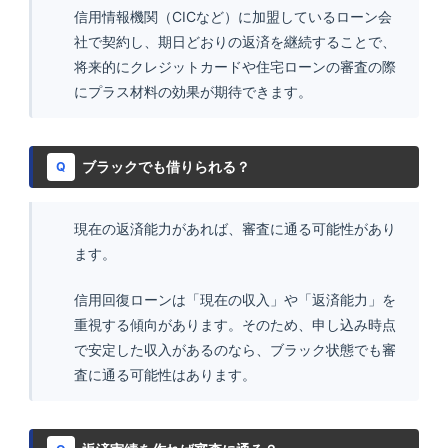
信用情報機関（CICなど）に加盟しているローン会
社で契約し、期日どおりの返済を継続することで、
将来的にクレジットカードや住宅ローンの審査の際
にプラス材料の効果が期待できます。
ブラックでも借りられる？
Q
現在の返済能力があれば、審査に通る可能性があり
ます。
信用回復ローンは「現在の収入」や「返済能力」を
重視する傾向があります。そのため、申し込み時点
で安定した収入があるのなら、ブラック状態でも審
査に通る可能性はあります。