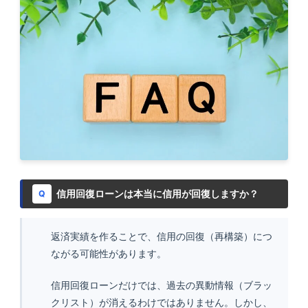
信用回復ローンは本当に信用が回復しますか？
Q
返済実績を作ることで、信用の回復（再構築）につ
ながる可能性があります。
信用回復ローンだけでは、過去の異動情報（ブラッ
クリスト）が消えるわけではありません。しかし、