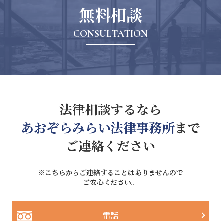
無料相談
CONSULTATION
法律相談するなら
あおぞらみらい法律事務所
まで
ご連絡ください
※こちらからご連絡することはありませんので
ご安心ください。
電話