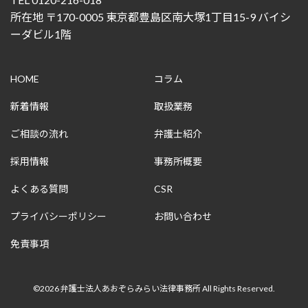
所在地 〒170-0005 東京都豊島区南大塚1丁目15-9 バイシ
ーダビル1階
HOME
コラム
新着情報
取扱業務
ご相談の流れ
弁護士紹介
採用情報
事務所概要
よくある質問
CSR
プライバシーポリシー
お問い合わせ
免責事項
©2026 弁護士法人あおぞらみらい法律事務所 All Rights Reserved.