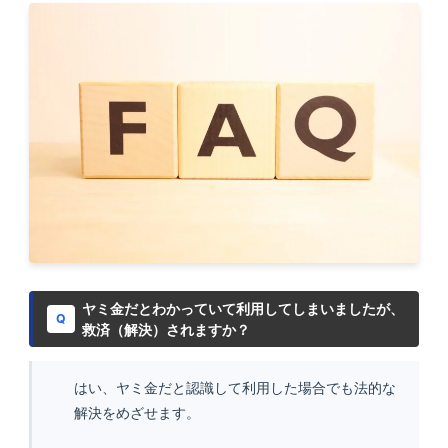
ヤミ金だとわかっていて利用してしまいましたが、
Q
救済（解決）されますか？
はい、ヤミ金だと認識して利用した場合でも法的な
解決をめざせます。