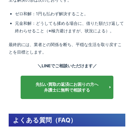
ゼロ和解：1円も払わず解決すること。
元金和解：どうしても揉める場合に、借りた額だけ返して
終わらせること（※極力避けますが、状況による）。
最終的には、業者との関係を断ち、平穏な生活を取り戻すこ
とを目標とします。
＼LINEでご相談いただけます／
先払い買取の返済にお困りの方へ
弁護士に無料で相談する
よくある質問（FAQ）