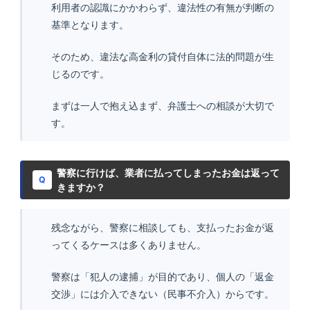
利用者の認識にかかわらず、違法性の有無が判断の
基準となります。
そのため、違法な高金利の貸付自体に法的問題が生
じるのです。
まずは一人で抱え込まず、弁護士への相談が大切で
す。
警察に行けば、業者に払ってしまったお金は返って
Q
きますか？
残念ながら、警察に相談しても、支払ったお金が返
ってくるケースは多くありません。
警察は「犯人の逮捕」が目的であり、個人の「返金
交渉」には介入できない（民事不介入）からです。