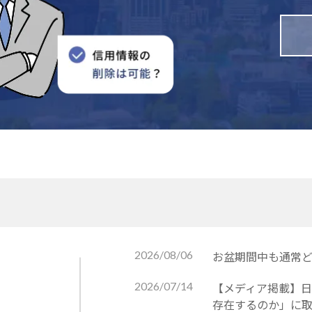
2026/08/06
お盆期間中も通常どお
2026/07/14
【メディア掲載】日
存在するのか」に