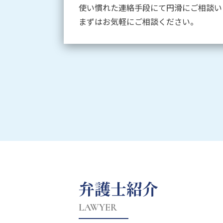
使い慣れた連絡手段にて円滑にご相談い
まずはお気軽にご相談ください。
弁護士紹介
LAWYER