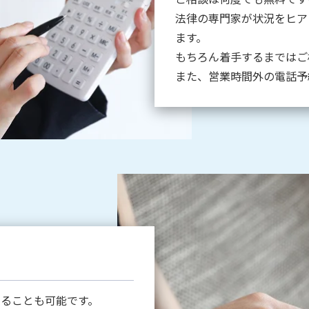
法律の専門家が状況をヒア
ます。
もちろん着手するまではご
また、営業時間外の電話予
することも可能です。