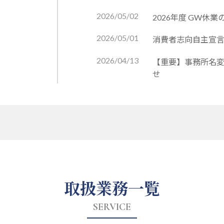
2026/05/02
2026年度 GW休業
2026/05/01
消費者志向自主宣
2026/04/13
【重要】事務所名
せ
取扱業務一覧
SERVICE