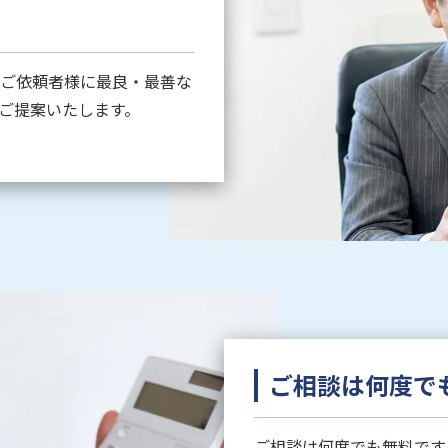
、ご依頼者様に最良・最善な
ご提案いたします。
ご相談は何度で
ご相談は何度でも無料です