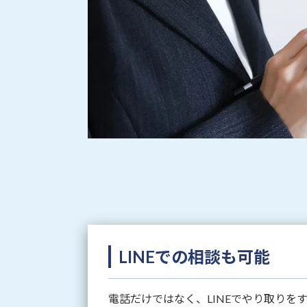
LINEでの相談も可能
電話だけではなく、LINEでやり取りを