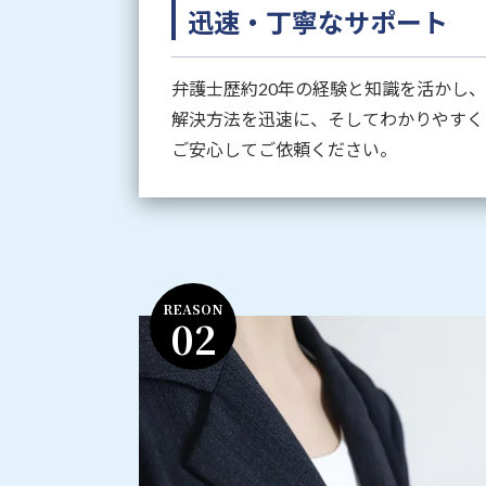
迅速・丁寧なサポート
弁護士歴約20年の経験と知識を活かし
解決方法を迅速に、そしてわかりやすく
ご安心してご依頼ください。
REASON
02