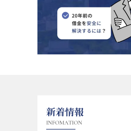
新着情報
INFOMATION