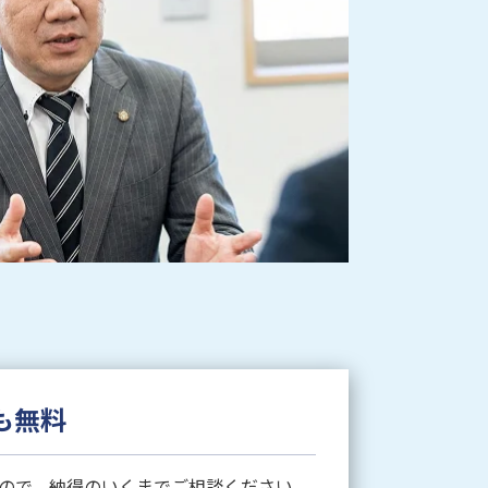
も無料
ので、納得のいくまでご相談ください。