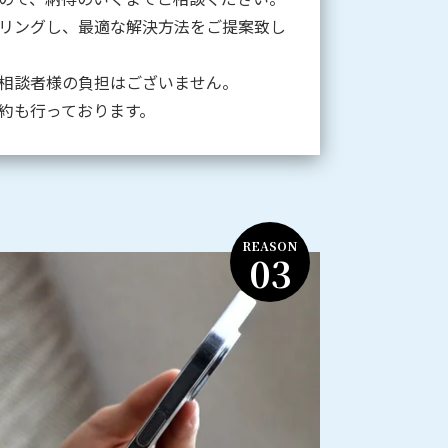
リングし、最適な解決方法をご提案致し
相談者様の負担はございません。
約も行っております。
REASON
03