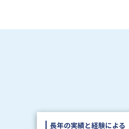
長年の実績と経験による