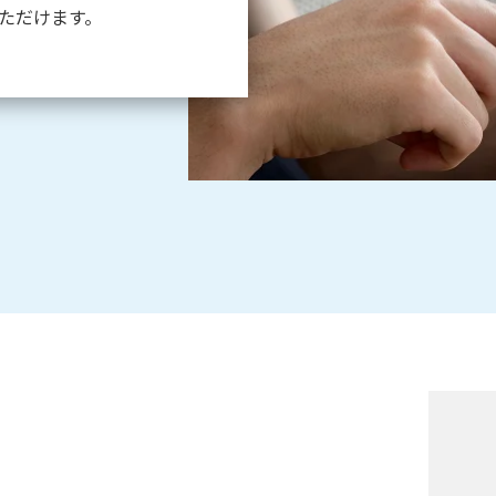
ただけます。