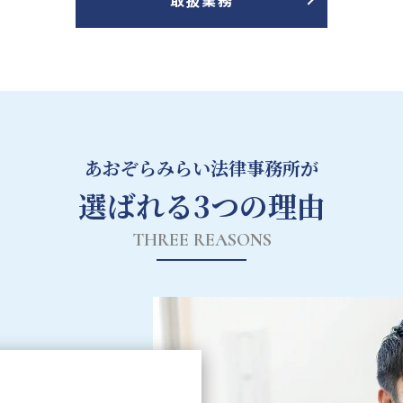
取扱業務
あおぞらみらい法律事務所が
選ばれる3つの理由
THREE REASONS