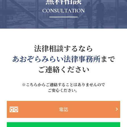
CONSULTATION
法律相談するなら
あおぞらみらい法律事務所
まで
ご連絡ください
※こちらからご連絡することはありませんので
ご安心ください。
電話