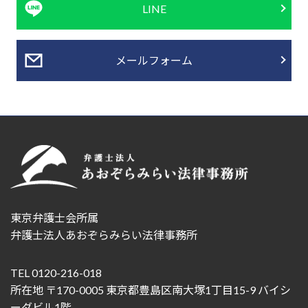
LINE
メールフォーム
東京弁護士会所属
弁護士法人あおぞらみらい法律事務所
TEL 0120-216-018
所在地 〒170-0005 東京都豊島区南大塚1丁目15-9 バイシ
ーダビル1階