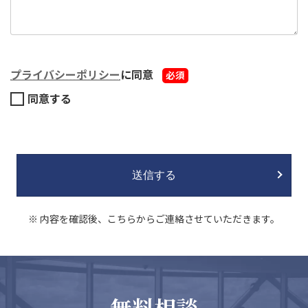
プライバシーポリシー
に同意
必須
同意する
※ 内容を確認後、こちらからご連絡させていただきます。
無料相談