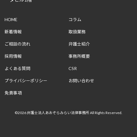
HOME
コラム
新着情報
取扱業務
ご相談の流れ
弁護士紹介
採用情報
事務所概要
よくある質問
CSR
プライバシーポリシー
お問い合わせ
免責事項
©2026 弁護士法人あおぞらみらい法律事務所 All Rights Reserved.